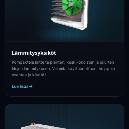
Lämmitysyksiköt
Kompakteja laitteita pienten, keskikokoisten ja suurten
tilojen lämmitykseen. Valmiita käyttöönottoon, helppoja
asentaa ja käyttää.
Lue lisää