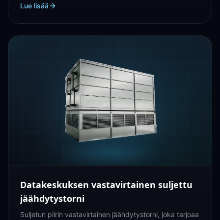
Lue lisää
Datakeskuksen vastavirtainen suljettu
jäähdytystorni
Suljetun piirin vastavirtainen jäähdytystorni, joka tarjoaa